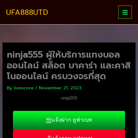
Skip
UFA888UTD
to
content
ninja555 ผู้ให้บริการแทงบอล
ออนไลน์ สล็อต บาคาร่า และคาสิ
โนออนไลน์ ครบวงจรที่สุด
By
livescore
/
November 21, 2023
ninja555
แจ้งฝาก ยูฟ่าเบท