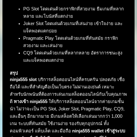
PG Slot โดดเด่นด้วยกราฟิกที่สวยงาม ธีมเกมที่หลาก
หลาย และโบนัสที่แตกง่าย
Joker Slot โดดเด่นด้วยเกมที่เล่นง่าย เข้าใจง่าย และ
แจ็คพอตแตกบ่อย
Pragmatic Play โดดเด่นด้วยเกมที่ทันสมัย กราฟิก
สวยงาม และเล่นง่าย
CQ9 โดดเด่นด้วยเกมที่หลากหลาย อัตราการชนะสูง
และแจ็คพอตแตกง่าย
สรุป
ninja555 slot
บริการสล็อตออนไลน์ที่ครบครัน ปลอดภัย เชื่อ
ถือได้ และที่สำคัญคือเป็นเว็บตรง ไม่ผ่านเอเย่นต์ เหมาะ
สำหรับนักพนันที่ต้องการเล่นเกมสล็อตออนไลน์กับเว็บคุณภาพ
ดี
ทางเข้า ninja555
ให้บริการสล็อตออนไลน์จากค่ายเกมชั้น
นำ ไม่ว่าจะเป็น PG Slot, Joker Slot, Pragmatic Play, CQ9,
และอื่นๆ อีกมากมาย มีเกมสล็อตให้เลือกเล่นมากกว่า 1,000
เกม ระบบที่ทันสมัย ใช้งานง่าย รองรับทุกอุปกรณ์ ทั้ง
คอมพิวเตอร์ แท็บเล็ต และมือถือ
ninja555 wallet เข้าสู่ระบบ