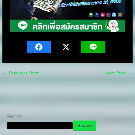
←
Previous Post
Next Post
→
Search
Search