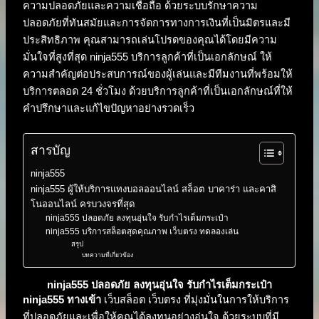
ความปลอดภัยและความเชื่อถือ ด้วยระบบรักษาความ
ปลอดภัยที่ทันสมัยและการจัดการทางการเงินที่เป็นมิตรและมี
ประสิทธิภาพ คุณสามารถเล่นโปรดของคุณได้โดยมีความ
มั่นใจที่สูงที่สุด ninja555 บริการลูกค้าที่เป็นเอกลักษณ์ ให้
ความสำคัญต่อประสบการณ์ของผู้เล่นและมีทีมงานที่พร้อมให้
บริการตลอด 24 ชั่วโมง ด้วยบริการลูกค้าที่เป็นเอกลักษณ์ที่ให้
คำปรึกษาและแก้ไขปัญหาอย่างรวดเร็ว
สารบัญ
ninja555
ninja555 ผู้ให้บริการแทงบอลออนไลน์ สล็อต บาคาร่า และคาสิ
โนออนไลน์ ครบวงจรที่สุด
ninja555 ปลอดภัย ลงทุนอุ่นใจ รับกำไรเต็มกระเป๋า
ninja555 บริการสล็อตสุดคุณภาพ เว็บตรง ทดลองเล่น
สรุป
บทความที่เกี่ยวข้อง
ninja555 ปลอดภัย ลงทุนอุ่นใจ รับกำไรเต็มกระเป๋า
ninja555 ทางเข้า
เว็บสล็อต เว็บตรง ที่มุ่งมั่นในการให้บริการ
ที่ปลอดภัยและเพื่อให้คุณได้ลงทุนอย่างอุ่นใจ ด้วยระบบที่มี