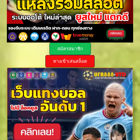
สมัครสมาชิก
ทางเข้าเล่นสล็อต