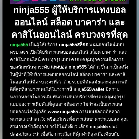
ninja555 ผู้ให้บริการแทงบอล
ออนไลน์ สล็อต บาคาร่า และ
คาสิโนออนไลน์ ครบวงจรที่สุด
ninja555
เป็นผู้ให้บริการ
ninja555สล็อต
พนันออนไลน์แบบ
ครบวงจร เปิดให้บริการแทงบอลออนไลน์ สล็อต บาคาร่า และ
คาสิโนออนไลน์ ครบทุกรูปแบบ ครอบคลุมทุกความต้องการ
ของนักพนันทุกระดับ
แทงบอล ninja555
ได้ก้าวขึ้นมาเป็นหนึ่ง
ในผู้นำที่ให้บริการแทงบอลออนไลน์ สล็อต บาคาร่า และคาสิ
โนออนไลน์ที่ครบวงจรที่สุด ด้วยระบบที่ทันสมัยและคุณภาพที่
ดีที่สุดที่สามารถพบได้ในวงการนี้
ninja555wallet
มีความ
หลากหลายในการเดิมพันการเสนอบริการที่ครอบคลุมทุกรูป
แบบของการเดิมพันที่คุณอาจต้องการ ไม่ว่าจะเป็นการแทง
บอลออนไลน์ทุกลีก
www.ninja555
การเล่นสล็อตที่หลาก
หลายและน่าสนใจ หรือแม้กระทั่งการเล่นบาคาร่าแบบสด คุณ
สามารถเข้าถึงทุกอย่างได้ในที่เดียว เลือก
ninja555 slot
ปลอดภัยและน่าเชื่อถือ การเลือกที่คุ้มค่าที่สุดเมื่อเทียบกับ