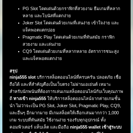
PG Slot โดดเด่นด้วยกราฟิกที่สวยงาม ธีมเกมที่หลาก
หลาย และโบนัสที่แตกง่าย
Joker Slot โดดเด่นด้วยเกมที่เล่นง่าย เข้าใจง่าย และ
แจ็คพอตแตกบ่อย
Pragmatic Play โดดเด่นด้วยเกมที่ทันสมัย กราฟิก
สวยงาม และเล่นง่าย
CQ9 โดดเด่นด้วยเกมที่หลากหลาย อัตราการชนะสูง
และแจ็คพอตแตกง่าย
สรุป
ninja555 slot
บริการสล็อตออนไลน์ที่ครบครัน ปลอดภัย เชื่อ
ถือได้ และที่สำคัญคือเป็นเว็บตรง ไม่ผ่านเอเย่นต์ เหมาะ
สำหรับนักพนันที่ต้องการเล่นเกมสล็อตออนไลน์กับเว็บคุณภาพ
ดี
ทางเข้า ninja555
ให้บริการสล็อตออนไลน์จากค่ายเกมชั้น
นำ ไม่ว่าจะเป็น PG Slot, Joker Slot, Pragmatic Play, CQ9,
และอื่นๆ อีกมากมาย มีเกมสล็อตให้เลือกเล่นมากกว่า 1,000
เกม ระบบที่ทันสมัย ใช้งานง่าย รองรับทุกอุปกรณ์ ทั้ง
คอมพิวเตอร์ แท็บเล็ต และมือถือ
ninja555 wallet เข้าสู่ระบบ