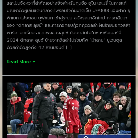
และเป็นจังหวะที่สำคัญอย่างยิ่งสำหรับกุนซือ อูไน เอเมรี่ ในการแก้
ปัญหาตัวผู้เล่นแดนกลางที่พร้อมใจกันบาดเจ็บ UFA888 แจ้งฝาก ยู
ฟ่าเบท แจ้งถอน ยูฟ่าเบท เข้าสู่ระบบ สมัครสมาชิกใหม่ การกลับมา
ของ “ดักลาส ลุยซ์” และภารกิจกอบกู้วิกฤตวิลล่า ฝันร้ายนอกวิลล่า
พาร์ค: บทเรียนราคาแพงของลุยซ์ ย้อนกลับไปในช่วงซัมเมอร์ปี
2024 ดักลาส ลุยซ์ ย้ายจากวิลล่าไปร่วมทัพ “ม้าลาย” ยูเวนตุส
ด้วยค่าตัวสูงถึง 42 ล้านปอนด์ […]
Read More »
ข่าว
ร้าย
ใน
ชัยชนะ!
เฌเร
มี่
ฟ
ริม