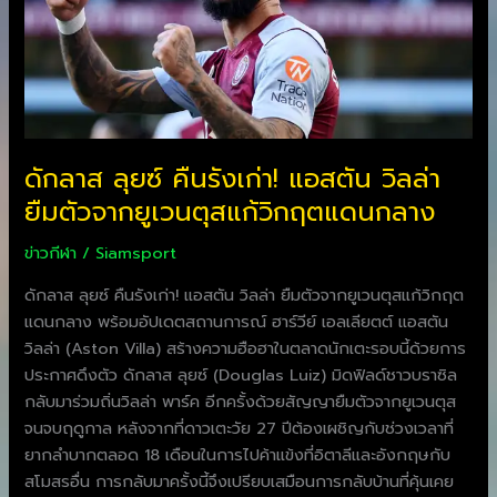
รัง
เก่า!
แอ
สตัน
วิลล่า
ยืม
ตัว
ดักลาส ลุยซ์ คืนรังเก่า! แอสตัน วิลล่า
จาก
ยืมตัวจากยูเวนตุสแก้วิกฤตแดนกลาง
ยู
เวน
ข่าวกีฬา
/
Siamsport
ตุ
ดักลาส ลุยซ์ คืนรังเก่า! แอสตัน วิลล่า ยืมตัวจากยูเวนตุสแก้วิกฤต
ส
แดนกลาง พร้อมอัปเดตสถานการณ์ ฮาร์วีย์ เอลเลียตต์ แอสตัน
แก้
วิลล่า (Aston Villa) สร้างความฮือฮาในตลาดนักเตะรอบนี้ด้วยการ
วิกฤต
ประกาศดึงตัว ดักลาส ลุยซ์ (Douglas Luiz) มิดฟิลด์ชาวบราซิล
แดน
กลับมาร่วมถิ่นวิลล่า พาร์ค อีกครั้งด้วยสัญญายืมตัวจากยูเวนตุส
กลาง
จนจบฤดูกาล หลังจากที่ดาวเตะวัย 27 ปีต้องเผชิญกับช่วงเวลาที่
ยากลำบากตลอด 18 เดือนในการไปค้าแข้งที่อิตาลีและอังกฤษกับ
สโมสรอื่น การกลับมาครั้งนี้จึงเปรียบเสมือนการกลับบ้านที่คุ้นเคย