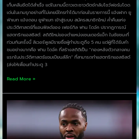
เก็บคลีนชีตได้สำเร็จ แต่ในเกมนี้ดาวเตะชาวดัตช์กลับโชว์ฟอร์มโดด
เด่นในเกมรุกอย่างที่ไม่เคยมีใครทำได้มาก่อนในรายการนี้ แจ้งฝาก ยู
ฟ่าเบท แจ้งถอน ยูฟ่าเบท เข้าสู่ระบบ สมัครสมาชิกใหม่ ค่ำคืนแห่ง
ประวัติศาสตร์ที่แอนฟิลด์ของ เฟอร์กิล ฟาน ไดจ์ค ปรากฏการณ์
แฮตทริกแอสซิสต์: สถิติใหม่ของตำแหน่งเซนเตอร์แบ็ก ในชัยชนะที่
ท่วมท้นครั้งนี้ ลิเวอร์พูลมีรายชื่อผู้ทำประตูถึง 5 คน แต่ผู้ที่ได้รับคำ
ชมอย่างมากคือ ฟาน ไดจ์ค ที่สร้างสถิติเป็น “กองหลังตัวกลางคน
แรกในประวัติศาสตร์แชมเปียนส์ลีก” ที่สามารถทำแฮตทริกแอสซิสต์
(ส่งให้เพื่อนทำประตู 3
Read More »
อนาคต
“รา
ฮีม
ส
เตอร์