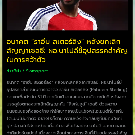
ลิง”
หลัง
ยก
เลิก
สัญญา
เชล
อนาคต “ราฮีม สเตอร์ลิง” หลังยกเลิก
ซี:
สัญญาเชลซี: ผอ.นาโปลีชี้อุปสรรคสำคัญ
ผอ.นา
ในการคว้าตัว
โปลี
ชี้
ข่าวกีฬา
/
Siamsport
อุปสรรค
สำคัญ
อนาคต “ราฮีม สเตอร์ลิง” หลังยกเลิกสัญญาเชลซี: ผอ.นาโปลีชี้
ใน
อุปสรรคสำคัญในการคว้าตัว ราฮีม สเตอร์ลิง (Raheem Sterling)
การ
ดาวเตะชื่อดังวัย 31 ปี ตกเป็นเป้าสนใจในตลาดนักเตะทันที หลังจาก
คว้า
บรรลุข้อตกลงยกเลิกสัญญากับ “สิงห์บลูส์” เชลซี ด้วยความ
ตัว
ยินยอมของทั้งสองฝ่าย ทำให้เขากลายเป็นแข้งฟรีเอเยนต์ที่ย้ายทีม
ได้แบบไม่มีค่าตัว อย่างไรก็ตาม ความหวังที่จะกลับสู่ทีมยักษ์ใหญ่
ยุโรปอาจไม่ใช่งานง่าย เมื่อสโมสรชื่อดังอย่าง นาโปลี ออกมาแสดง
ท่าทีแบ่งรับแบ่งสู้ เนื่องจากเงื่อนไขทางการเงินที่เป็นอุปสรรคสำคัญ