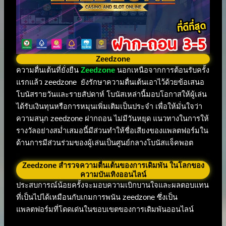
Zeedzone
ความตื่นเต้นที่ยั่งยืน
Zeedzone
นอกเหนือจากการต้อนรับครั้ง
แรกแล้ว zeedzone ยังรักษาความตื่นเต้นเอาไว้ด้วยข้อเสนอ
โบนัสรายวันและรายสัปดาห์ โบนัสเหล่านี้มอบโอกาสให้ผู้เล่น
ได้รับเงินทุนหรือการหมุนเพิ่มเติมเป็นประจำ เพื่อให้มั่นใจว่า
ความสนุก zeedzone ฝากถอน ไม่มีวันหยุด แนวทางในการให้
รางวัลอย่างสม่ำเสมอนี้มีส่วนทำให้ชื่อเสียงของแพลตฟอร์มใน
ด้านการมีส่วนร่วมของผู้เล่นเป็นศูนย์กลางโบนัสแจ็คพอต
Zeedzone สำรวจความตื่นเต้นของการเดิมพัน ในโลกของ
ความบันเทิงออนไลน์
ประสบการณ์น้อยครั้งจะมอบความเบิกบานใจและผลตอบแทน
ที่เป็นไปได้เหมือนกับเกมการพนัน zeedzone ซึ่งเป็น
แพลตฟอร์มที่โดดเด่นในขอบเขตของการเดิมพันออนไลน์