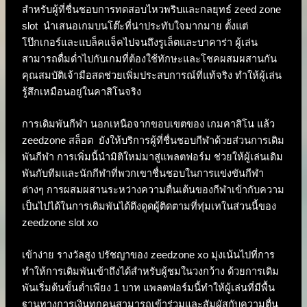
สำหรับผู้ที่ชื่นชอบการทดสอบไหวพริบและกลยุทธ์ zeed zone
slot นำเสนอเกมบนโต๊ะที่น่าประทับใจมากมาย ตั้งแต่
โป๊กเกอร์และแบล็คแจ็คไปจนถึงรูเล็ตและบาคาร่า ผู้เล่น
สามารถดื่มด่ำไปกับเกมที่ต้องใช้ทักษะและโชคผสมผสานกัน
คุณสมบัติเจ้ามือสดช่วยเพิ่มประสบการณ์ที่แท้จริง ทำให้ผู้เล่น
รู้สึกเหมือนอยู่ในคาสิโนจริง
การเดิมพันกีฬา นอกเหนือจากขอบเขตของ เกมคาสิโน แล้ว
zeedzone สล็อต ยังให้บริการผู้ที่ชื่นชอบกีฬาด้วยส่วนการเดิม
พันกีฬา การเพิ่มนี้นำมิติใหม่มาสู่แพลตฟอร์ม ช่วยให้ผู้เล่นเดิม
พันกับทีมและนักกีฬาที่พวกเขาชื่นชอบในการแข่งขันกีฬา
ต่างๆ การผสมผสานระหว่างความตื่นเต้นของกีฬาเข้ากับความ
เป็นไปได้ในการเดิมพันได้ดึงดูดผู้ติดตามที่ทุ่มเทในส่วนนี้ของ
zeedzone slot xo
เข้าง่าย รางวัลสูง ปรัชญาของ zeedzone xo มุ่งเน้นไปที่การ
ทำให้การเดิมพันเข้าถึงได้สำหรับผู้ชมในวงกว้าง ด้วยการเดิม
พันเริ่มต้นขั้นต่ำเพียง 1 บาท แพลตฟอร์มนี้ทำให้ผู้เล่นที่มีพื้น
ฐานทางการเงินทุกคนสามารถเข้าร่วมและสัมผัสกับความตื่น