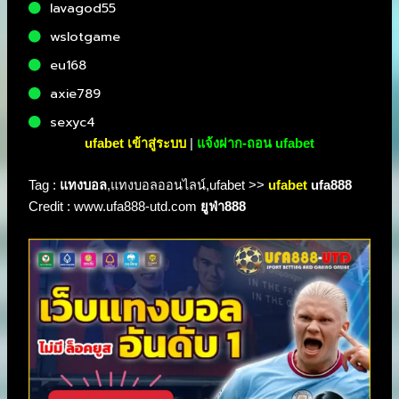
lavagod55
wslotgame
eu168
axie789
sexyc4
ufabet เข้าสู่ระบบ
|
แจ้งฝาก-ถอน ufabet
Tag :
แทงบอล
,
แทงบอลออนไลน์
,
ufabet
>>
ufabet
ufa888
Credit :
www.ufa888-utd.com
ยูฟ่า888