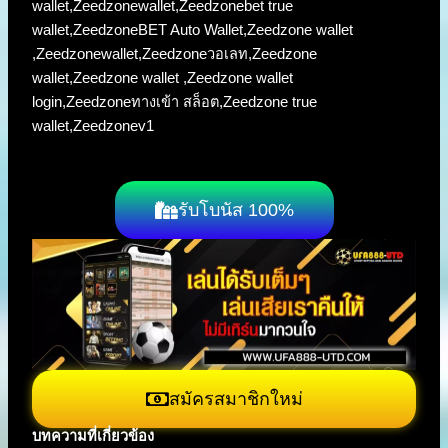
wallet,Zeedzonewallet,Zeedzonebet true
wallet,ZeedzoneBET Auto Wallet,Zeedzone wallet
,Zeedzonewallet,Zeedzoneวอเลท,Zeedzone
wallet,Zeedzone wallet ,Zeedzone wallet
login,Zeedzoneทางเข้า สล็อต,Zeedzone true
wallet,Zeedzonev1
รับโบนัส 100%
สมัครสมาชิกใหม่
บทความที่เกี่ยวข้อง