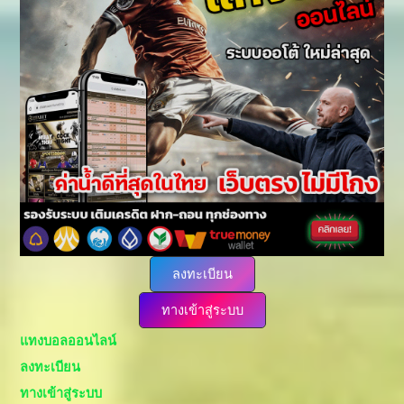
ลงทะเบียน
ทางเข้าสู่ระบบ
แทงบอลออนไลน์
ลงทะเบียน
ทางเข้าสู่ระบบ