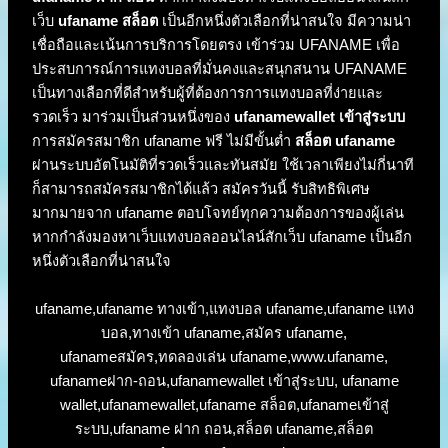
เว็บ
ufaname สล็อต
เป็นอีกหนึ่งตัวเลือกที่น่าสนใจ มีความน่า
เชื่อถือและเน้นการบริการโดยตรง เข้าร่วม UFANAME เพื่อ
ประสบการณ์การแทงบอลที่มั่นคงและสนุกสนาน UFANAME
เป็นทางเลือกที่ดีสำหรับผู้ที่ต้องการการแทงบอลที่ง่ายและ
รวดเร็ว มาร่วมเป็นส่วนหนึ่งของ
ufanamewallet เข้าสู่ระบบ
การสมัครสมาชิก ufaname ฟรี ไม่มีขั้นต่ำ
สล็อต ufaname
ผ่านระบบอัตโนมัติที่รวดเร็วและทันสมัย ใช้เวลาเพียงไม่กี่นาที
ก็สามารถสมัครสมาชิกได้แล้ว สมัครวันนี้ รับสิทธิพิเศษ
มากมายจาก ufaname ตอบโจทย์ทุกความต้องการของผู้เล่น
หากกำลังมองหาเว็บแทงบอลออนไลน์สักเว็บ ufaname เป็นอีก
หนึ่งตัวเลือกที่น่าสนใจ
ufaname,ufaname ทางเข้า,แทงบอล ufaname,ufaname แทง
บอล,ทางเข้า ufaname,สมัคร ufaname,
ufanameสมัคร,ทดลองเล่น ufaname,www.ufaname,
ufanameฝาก-ถอน,ufanamewallet เข้าสู่ระบบ, ufaname
wallet,ufanamewallet,ufaname สล็อต,ufanameเข้าสู่
ระบบ,ufaname ฝาก ถอน,สล็อต ufaname,สล็อต