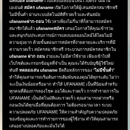
แทงบอล ufaname
เว็บแทงบอลออนไลน์ เว็บตรง ไม่ผ่าน
เอเย่นต์
สมัคร ufaname
เปิดโอกาสให้ผู้เล่นสมัครสมาชิกฟรี
ไม่มีขั้นต่ำ ผ่านระบบอัตโนมัติที่รวดเร็วและทันสมัย
ufanameฝาก-ถอน
ใช้เวลาเพียงไม่กี่นาทีก็สามารถสมัคร
สมาชิกได้แล้ว
ufanameสมัคร
เสนอโอกาสให้คุณเข้าร่วม
และสนุกกับประสบการณ์การแทงบอลออนไลน์ได้โดยไม่มี
ความยุ่งยาก ด้วยขั้นตอนการสมัครที่ง่ายดายและบริการที่มี
ความรวดเร็ว สมัครสมาชิกฟรี กระบวนการสมัครสมาชิกใน
ufaname ฝาก ถอน
ง่ายและไม่มีค่าใช้จ่าย เพียงเข้าไปที่
เว็บไซต์และกรอกข้อมูลที่จำเป็น คุณจะได้รับบัญชีผู้ใช้ใหม่
ทันที
ทดลองเล่น ufaname
ยึดถือหลักการของ “
ไม่มีขั้นต่ำ
”
ทำให้คุณสามารถเริ่มต้นการเดิมพันของคุณได้ทุกระดับ ไม่ว่า
จะเป็นเงินน้อยหรือมาก ทำให้ UFANAME เป็นที่นิยมสำหรับ
ทุกคนที่ต้องการลองโชค ออโต้และรวดเร็ว การทำรายการใน
UFANAME เป็นอัตโนมัติและรวดเร็ว คุณสามารถฝากหรือ
ถอนเงินได้ทุกเมื่อที่คุณต้องการ ไม่ต้องรอนานเวลา ระบบ
ความปลอดภัย UFANAME ให้ความสำคัญกับความปลอดภัย
ของข้อมูลและการทำรายการของผู้ใช้งาน ทำให้คุณสามารถ
เล่นอย่างปลอดภัยและมั่นใจได้