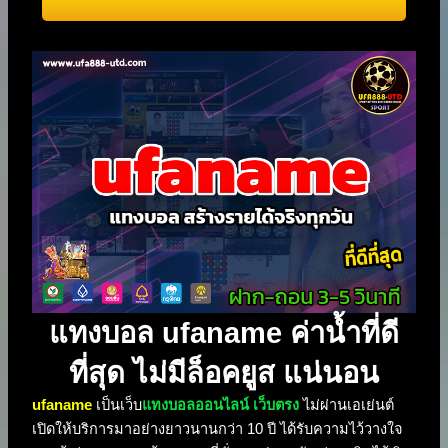
แทงบอล ufaname ค่าน้ำที่ดี
ที่สุด ไม่มีล็อคยูส แน่นอน
ufaname
เป็นเว็บ
แทงบอลออนไลน์ เว็บตรง
ไม่ผ่านเอเย่นต์
เปิดให้บริการมาอย่างยาวนานกว่า 10 ปี ได้รับความไว้วางใจ