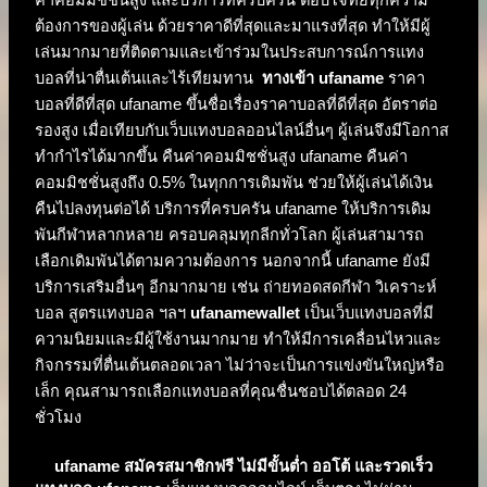
ค่าคอมมิชชั่นสูง และบริการที่ครบครัน ตอบโจทย์ทุกความ
ต้องการของผู้เล่น ด้วยราคาดีที่สุดและมาแรงที่สุด ทำให้มีผู้
เล่นมากมายที่ติดตามและเข้าร่วมในประสบการณ์การแทง
บอลที่น่าตื่นเต้นและไร้เทียมทาน
ทางเข้า ufaname
ราคา
บอลที่ดีที่สุด ufaname ขึ้นชื่อเรื่องราคาบอลที่ดีที่สุด อัตราต่อ
รองสูง เมื่อเทียบกับเว็บแทงบอลออนไลน์อื่นๆ ผู้เล่นจึงมีโอกาส
ทำกำไรได้มากขึ้น คืนค่าคอมมิชชั่นสูง ufaname คืนค่า
คอมมิชชั่นสูงถึง 0.5% ในทุกการเดิมพัน ช่วยให้ผู้เล่นได้เงิน
คืนไปลงทุนต่อได้ บริการที่ครบครัน ufaname ให้บริการเดิม
พันกีฬาหลากหลาย ครอบคลุมทุกลีกทั่วโลก ผู้เล่นสามารถ
เลือกเดิมพันได้ตามความต้องการ นอกจากนี้ ufaname ยังมี
บริการเสริมอื่นๆ อีกมากมาย เช่น ถ่ายทอดสดกีฬา วิเคราะห์
บอล สูตรแทงบอล ฯลฯ
ufanamewallet
เป็นเว็บแทงบอลที่มี
ความนิยมและมีผู้ใช้งานมากมาย ทำให้มีการเคลื่อนไหวและ
กิจกรรมที่ตื่นเต้นตลอดเวลา ไม่ว่าจะเป็นการแข่งขันใหญ่หรือ
เล็ก คุณสามารถเลือกแทงบอลที่คุณชื่นชอบได้ตลอด 24
ชั่วโมง
ufaname สมัครสมาชิกฟรี ไม่มีขั้นต่ำ ออโต้ และรวดเร็ว