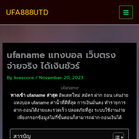
Skip
UFA888UTD
to
content
ufaname แทงบอล เว็บตรง
จ่ายจริง ได้เงินชัวร์
By
livescore
/
November 20, 2023
ufaname
ทางเข้า ufaname ล่าสุด
อัพเดทใหม่ สมัคร ฝาก ถอน เล่นง่าย
แทงบอล ufaname ค่าน้ำที่ดีที่สุด การเงินมั่นคง ทำรายการ
ฝาก-ถอนได้ง่ายและรวดเร็ว ปลอดภัยที่สูง ระบบใช้งานง่าย
เพียงกรอกข้อมูลไม่กี่ขั้นตอนก็สามารถฝาก-ถอนเงินได้
สารบัญ