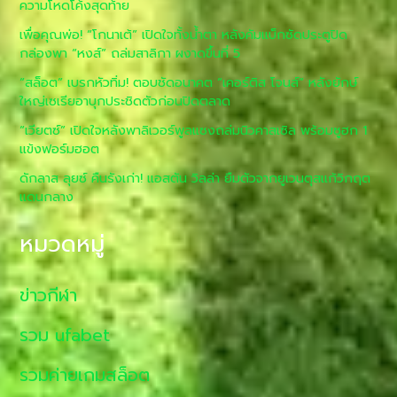
ความโหดโค้งสุดท้าย
เพื่อคุณพ่อ! “โกนาเต้” เปิดใจทั้งน้ำตา หลังคัมแบ็กซัดประตูปิด
กล่องพา “หงส์” ถล่มสาลิกา ผงาดขึ้นที่ 5
“สล็อต” เบรกหัวทิ่ม! ตอบชัดอนาคต “เคอร์ติส โจนส์” หลังยักษ์
ใหญ่เซเรียอาบุกประชิดตัวก่อนปิดตลาด
“เวียตซ์” เปิดใจหลังพาลิเวอร์พูลแซงถล่มนิวคาสเซิล พร้อมซูฮก 1
แข้งฟอร์มฮอต
ดักลาส ลุยซ์ คืนรังเก่า! แอสตัน วิลล่า ยืมตัวจากยูเวนตุสแก้วิกฤต
แดนกลาง
หมวดหมู่
ข่าวกีฬา
รวม ufabet
รวมค่ายเกมสล็อต