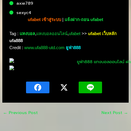
axie789
sexyc4
ufabet เข้าสู่ระบบ
|
แจ้งฝาก-ถอน ufabet
Tag :
แทงบอล
,
แทงบอลออนไลน์
,
ufabet
>>
ufabet เว็บหลัก
ufa888
Credit :
www.ufa888-utd.com
ยูฟ่า888
←
Previous Post
Next Post
→