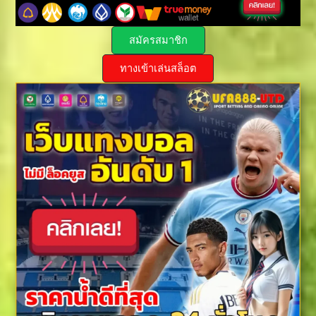
สมัครสมาชิก
ทางเข้าเล่นสล็อต