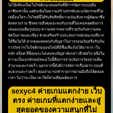
ไม่ได้เพียงเป็นเว็บไซต์เกมปลอดภัยที่มีการจัดการแบบมือ
อาชีพเท่านั้น แต่ยังเน้นในความสร้างสรรค์และนวัตกรรมที่ไม่
เหมือนใคร เว็บไซต์นี้ได้รับลิขสิทธิ์ความบันเทิงจากผู้พัฒนาชื่อ
ดังหลายราย ซึ่งหมายถึงคุณจะพบกับเกมที่ไม่เคยหลุดพ้นการ
เสนอแบบเต็มรูปแบบ ความหลากหลายที่ร่วมกันกับความคม
ชัดในภาพและเสียง ช่วยเสริมสร้างประสบการณ์เล่นเกมที่ยาก
ให้ลืมไม่ได้ หากคุณเคยพบกับปัญหาในการถอนเงินหรือรับเงิน
รางวัลจากเว็บไซต์เกมออนไลน์ที่มีชื่อเสียงไม่ได้มาจาก เว็บ
หลัก สล็อต ที่นี่คุณจะไม่เคยพบปัญหาดังกล่าวอีกต่อไป หนึ่งใน
ความเป็นเอกลักษณ์ของเว็บนี้คือการจ่ายเงินรางวัลอย่างเต็ม
จำนวนและรวดเร็ว นอกจากนี้ยังมีการจัดการเรื่องฝาก-ถอนที่
สะดวกและรวดเร็ว คุณสามารถทำรายการผ่านมือถือได้ตลอด
เวลา ไม่ว่าจะเป็นเวลาใดก็ตามที่คุณต้องการ
sexyc4 ค่ายเกมแตกง่าย เว็บ
ตรง ค่ายเกมที่แตกง่ายและสู่
สุดยอดของความสนุกที่ไม่