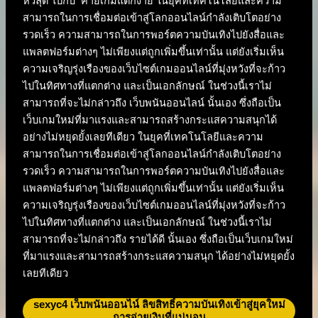
หัวลุด ไปกับ ค่ายเกมแตกง่าย ในยุคที่เทคโนโลยีและความ
สามารถในการเชื่อมต่อเข้าสู่โลกออนไลน์กำลังเติบโตอย่าง
รวดเร็ว ความสามารถในการพอร์ตความบันเทิงไปยังสื่อและ
แพลตฟอร์มต่างๆ ไม่เพียงแต่ถูกเพิ่มขึ้นเท่านั้น แต่ยังเริ่มเห็น
ความเจริญรุ่งเรืองของเว็บไซต์เกมออนไลน์ที่มุ่งหวังที่จะก้าว
ไปในทิศทางที่แตกต่าง และเป็นเอกลักษณ์ ในช่วงนี้เราไม่
สามารถที่จะไม่กล่าวถึง เว็บพนันออนไลน์ นั้นเอง ซึ่งถือเป็น
เว็บเกมใหม่ที่มาแรงและสามารถสร้างกระแสความสนุกได้
อย่างไม่หยุดยั้งเลยทีเดียว ในยุคที่เทคโนโลยีและความ
สามารถในการเชื่อมต่อเข้าสู่โลกออนไลน์กำลังเติบโตอย่าง
รวดเร็ว ความสามารถในการพอร์ตความบันเทิงไปยังสื่อและ
แพลตฟอร์มต่างๆ ไม่เพียงแต่ถูกเพิ่มขึ้นเท่านั้น แต่ยังเริ่มเห็น
ความเจริญรุ่งเรืองของเว็บไซต์เกมออนไลน์ที่มุ่งหวังที่จะก้าว
ไปในทิศทางที่แตกต่าง และเป็นเอกลักษณ์ ในช่วงนี้เราไม่
สามารถที่จะไม่กล่าวถึง รายได้ดี นั้นเอง ซึ่งถือเป็นเว็บเกมใหม่
ที่มาแรงและสามารถสร้างกระแสความสนุก ได้อย่างไม่หยุดยั้ง
เลยทีเดียว
sexyc4 เว็บพนันออนไน์ ลิขสิทธิ์ความบันเทิงเข้าสู่ยุคใหม่
การจ่ายเงินที่แน่นอน