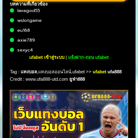
บทความที่เกี่ยวข้อง
lavagod55
wslotgame
eu168
axie789
sexyc4
ufabet เข้าสู่ระบบ
|
แจ้งฝาก-ถอน ufabet
Tag :
แทงบอล
,
แทงบอลออนไลน์
,
ufabet
>>
ufabet
ufa888
Credit :
www.ufa888-utd.com
ยูฟ่า888