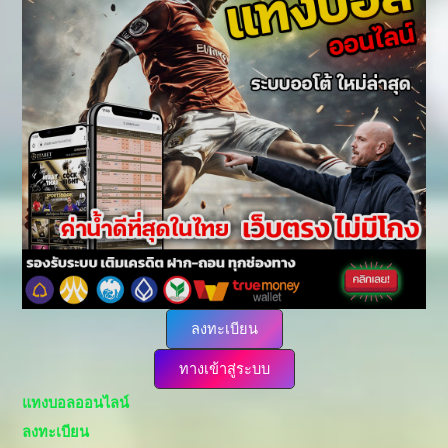
ลงทะเบียน
ทางเข้าสู่ระบบ
แทงบอลออนไลน์
ลงทะเบียน