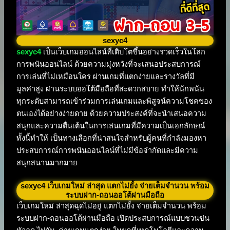
sexyc4
sexyc4
เป็นเว็บเกมออนไลน์ที่เติบโตขึ้นอย่างรวดเร็วในโลก
การพนันออนไลน์ ด้วยความมุ่งหวังที่จะเสนอประสบการณ์
การเล่นที่ไม่เหมือนใคร ผ่านเกมที่แตกง่ายและรางวัลที่มี
มูลค่าสูง ผ่านระบบออโต้มือถือที่สะดวกสบาย ทำให้นักพนัน
ทุกระดับสามารถเข้าร่วมการเล่นเกมและพิสูจน์ความโชคของ
ตนเองได้อย่างง่ายดาย ด้วยความประสงค์ที่จะนำเสนอความ
สนุกและความตื่นเต้นในการเล่นเกมที่มีความเป็นเอกลักษณ์
ทั้งนี้ทำให้ เป็นทางเลือกที่น่าสนใจสำหรับผู้คนที่กำลังมองหา
ประสบการณ์การพนันออนไลน์ที่ไม่มีข้อจำกัดและมีความ
สนุกสนานมากมาย
sexyc4 เว็บเกมใหม่ ล่าสุด แตกไม่ยั้ง จ่ายเต็มจำนวน พร้อม
ระบบฝาก-ถอนออโต้ผ่านมือถือ
เว็บเกมใหม่ ล่าสุดฉุดไม่อยู่ แตกไม่ยั้ง จ่ายเต็มจำนวน พร้อม
ระบบฝาก-ถอนออโต้ผ่านมือถือ เปิดประสบการณ์แบบชวนข่น