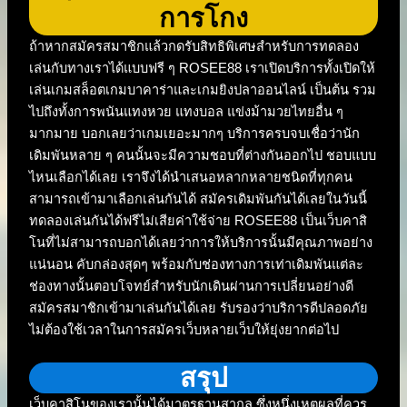
การโกง
ถ้าหากสมัครสมาชิกแล้วกดรับสิทธิพิเศษสำหรับการทดลอง
เล่นกับทางเราได้แบบฟรี ๆ ROSEE88 เราเปิดบริการทั้งเปิดให้
เล่นเกมสล็อตเกมบาคาร่าและเกมยิงปลาออนไลน์ เป็นต้น รวม
ไปถึงทั้งการพนันแทงหวย แทงบอล แข่งม้ามวยไทยอื่น ๆ
มากมาย บอกเลยว่าเกมเยอะมากๆ บริการครบจบเชื่อว่านัก
เดิมพันหลาย ๆ คนนั้นจะมีความชอบที่ต่างกันออกไป ชอบแบบ
ไหนเลือกได้เลย เราจึงได้นำเสนอหลากหลายชนิดที่ทุกคน
สามารถเข้ามาเลือกเล่นกันได้ สมัครเดิมพันกันได้เลยในวันนี้
ทดลองเล่นกันได้ฟรีไม่เสียค่าใช้จ่าย ROSEE88 เป็นเว็บคาสิ
โนที่ไม่สามารถบอกได้เลยว่าการให้บริการนั้นมีคุณภาพอย่าง
แน่นอน คับกล่องสุดๆ พร้อมกับช่องทางการเท่าเดิมพันแต่ละ
ช่องทางนั้นตอบโจทย์สำหรับนักเดินผ่านการเปลี่ยนอย่างดี
สมัครสมาชิกเข้ามาเล่นกันได้เลย รับรองว่าบริการดีปลอดภัย
ไม่ต้องใช้เวลาในการสมัครเว็บหลายเว็บให้ยุ่งยากต่อไป
สรุป
เว็บคาสิโนของเรานั้นได้มาตรฐานสากล ซึ่งหนึ่งเหตุผลที่ควร