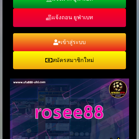
แจ้งถอน ยูฟ่าเบท
เข้าสู่ระบบ
สมัครสมาชิกใหม่