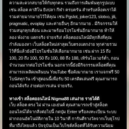
ความสะดวกสบายให้กับทุกคน รวมถึงการเดิมพันทุกรูปแบบ
เช่น สล็อต คาสิโน ยิงปลา กีฬา ครบครัน สำหรับสล็อตเราได้
รวมค่ายมากมายไว้ให้คุณ เช่น Pgslot, joker123, slotxo, jili,
pragmatic, evoplay และค่ายอื่นๆ อีกมากมาย . มีกิจกรรมให้
ร่วมสนุกทุกเดือน และมาพร้อมโปรโมชั่นอีกมากมาย ท้าให้
ลอง พังง่าย แตกจริง จ่ายจริง! สล็อตออนไลน์มีทุกสิ่งที่คุณ
กำลังมองหา เว็บสล็อตใหม่ล่าสุดเว็บตรงแตกง่าย ทุกค่ายรวม
ไว้ที่นี่แล้วยังมีโปรโมชั่นให้เลือกมากมาย เช่น ฝาก 15 ถึง
100, 20 ถึง 100, 50 ถึง 100, 88 ถึง 188, เทิร์นโอเวอร์ต่ำ, ถอน
จำนวนมากต่อโปรโมชั่น นอกจากนี้ยังมีกิจกรรมสล็อตที่คุณ
สามารถเพลิดเพลินบน YouTube ชื่อดังมากมาย เราแจกฟรี 50
โบนัสทุกวัน เข้าสู่ตอนนี้เพื่อรับ 50 เครดิตเล่นฟรี คุณสามารถ
ถอนได้จริง ง่ายต่อการเล่น จ่ายจริง.
ทางเข้า สล็อตออนไลน์ Nigma88 เล่นง่าย รายได้ดี
เว็บ สล็อต ตรง ไม่ ผ่าน เอเย่นต์ คุณสามารถเข้าสู่สล็อต
ออนไลน์ได้จากสิ่งต่อไปนี้ กดปุ่ม Enter หรือลงทะเบียน ระบบ
ฝากถอนอัตโนมัติภายใน 10 วินาที การันตีรางวัลจากเว็บยุโรป
ที่มาถึงไทยแล้ว ปัจจุบันเป็นเว็บไซต์สล็อตที่ได้รับความนิยม