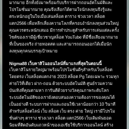
มากมาย อีกทั้งยังมาพร้อมกับบริการฝากถอนอัตโนมัติและ
โปรโมชั่นมากมาย คุณจึงเลือกได้ตามใจนักลงทุนจึงรู้และ
ตระหนักอยู่ในใจเมื่อเล่นสล็อต ตาราง ช่วงเวลา สล็อต
แตก2566 เพื่อหลีกเลี่ยงความโลภที่ครอบงำนักลงทุนส่วนใหญ่
คุณควรตระหนักเสมอ มีการทำประตูสำหรับการเล่นแต่ละครั้ง
ไซต์ของเรามีผู้เชี่ยวชาญสล็อต YouTube ที่มีชื่อเสียงมากมาย
ที่เป็นของจริง ถ่ายทอดสด และสามารถถอนออกได้เมื่อนัก
ลงทุนทุกคนบรรลุเป้าหมาย
Nigma88 เว็บคาสิโนออนไลน์ที่มาแรงที่สุดในตอนนี้
เว็บคาสิโนรายใหญ่มาพร้อมโปรโมชั่นดีๆสำหรับเว็บสล็อต
โดยตรง เว็บสล็อตแตกง่าย 2023 สล็อต Pg โดยเฉพาะ รวมทุก
ค่ายไว้ที่เดียว ฝาก-ถอน ด้วยระบบอัตโนมัติ ศูนย์รวมความ
บันเทิงที่คุณตามหา การันตีด้วยรางวัลคุณภาพระดับโลก
ระบบอัตโนมัติของเรายังตอบสนองความต้องการของคุณได้
เป็นอย่างดี ระบบการฝากและถอนใช้เวลาน้อยกว่า 10 วินาที
สำหรับสล็อตไลน์ เว็บ สล็อต เว็บ ตรง ค่าย ใหญ่ เรามีโปรโม
ชั่นต่างๆ ตาราง ช่วงเวลา สล็อต แตก2566 เว็บเดิมพันยอด
นิยมที่ติดอันดับแถวหน้าของเอเชียใช้บริการออนไลน์ สร้าง