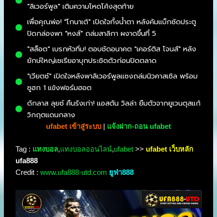
"ลิเวอร์พูล" เติมความโหดโค้งสุดท้าย
เพื่อคุณพ่อ! "โกนาเต้" เปิดใจทั้งน้ำตา หลังคัมแบ็กซัดประตู
ปิดกล่องพา "หงส์" ถล่มสาลิกา ผงาดขึ้นที่ 5
"สล็อต" เบรกหัวทิ่ม! ตอบชัดอนาคต "เคอร์ติส โจนส์" หลัง
ยักษ์ใหญ่เซเรียอาบุกประชิดตัวก่อนปิดตลาด
"เวียตซ์" เปิดใจหลังพาลิเวอร์พูลแซงถล่มนิวคาสเซิล พร้อม
ซูฮก 1 แข้งฟอร์มฮอต
ดักลาส ลุยซ์ คืนรังเก่า! แอสตัน วิลล่า ยืมตัวจากยูเวนตุสแก้
วิกฤตแดนกลาง
ufabet เข้าสู่ระบบ
|
แจ้งฝาก-ถอน ufabet
Tag :
แทงบอล
,
แทงบอลออนไลน์
,
ufabet
>>
ufabet เว็บหลัก
ufa888
Credit :
www.ufa888-utd.com
ยูฟ่า888