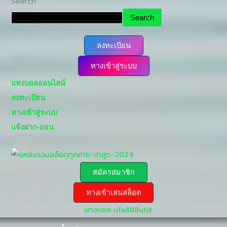
Search
Search
ลงทะเบียน
ทางเข้าสู่ระบบ
แทงบอลออนไลน์
ลงทะเบียน
ทางเข้าสู่ระบบ
แจ้งฝาก-ถอน
สมัครสมาชิก
ทางเข้าเล่นสล็อต