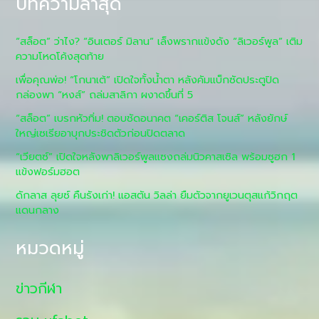
บทความล่าสุด
“สล็อต” ว่าไง? “อินเตอร์ มิลาน” เล็งพรากแข้งดัง “ลิเวอร์พูล” เติม
ความโหดโค้งสุดท้าย
เพื่อคุณพ่อ! “โกนาเต้” เปิดใจทั้งน้ำตา หลังคัมแบ็กซัดประตูปิด
กล่องพา “หงส์” ถล่มสาลิกา ผงาดขึ้นที่ 5
“สล็อต” เบรกหัวทิ่ม! ตอบชัดอนาคต “เคอร์ติส โจนส์” หลังยักษ์
ใหญ่เซเรียอาบุกประชิดตัวก่อนปิดตลาด
“เวียตซ์” เปิดใจหลังพาลิเวอร์พูลแซงถล่มนิวคาสเซิล พร้อมซูฮก 1
แข้งฟอร์มฮอต
ดักลาส ลุยซ์ คืนรังเก่า! แอสตัน วิลล่า ยืมตัวจากยูเวนตุสแก้วิกฤต
แดนกลาง
หมวดหมู่
ข่าวกีฬา