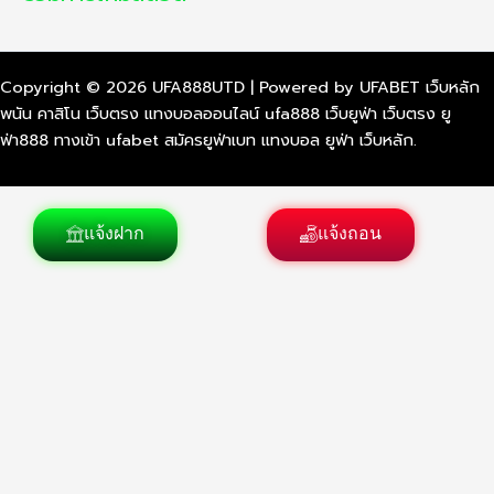
Copyright © 2026 UFA888UTD | Powered by UFABET เว็บหลัก
พนัน คาสิโน เว็บตรง แทงบอลออนไลน์ ufa888 เว็บยูฟ่า เว็บตรง ยู
ฟ่า888 ทางเข้า ufabet สมัครยูฟ่าเบท แทงบอล ยูฟ่า เว็บหลัก.
แจ้งฝาก
แจ้งถอน