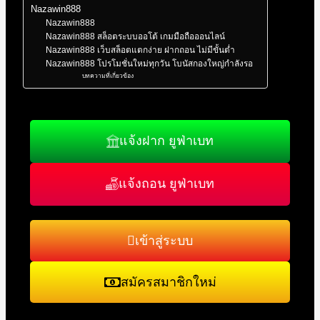
Nazawin888
Nazawin888
Nazawin888 สล็อตระบบออโต้ เกมมือถือออนไลน์
Nazawin888 เว็บสล็อตแตกง่าย ฝากถอน ไม่มีขั้นต่ำ
Nazawin888 โปรโมชั่นใหม่ทุกวัน โบนัสกองใหญ่กำลังรอ
บทความที่เกี่ยวข้อง
แจ้งฝาก ยูฟ่าเบท
แจ้งถอน ยูฟ่าเบท
เข้าสู่ระบบ
สมัครสมาชิกใหม่