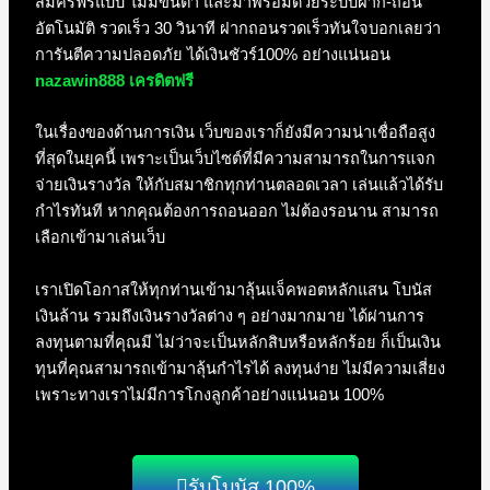
สมัครฟรีแบบ ไม่มีขั้นต่ำ และมาพร้อมด้วยระบบฝาก-ถอน
อัตโนมัติ รวดเร็ว 30 วินาที ฝากถอนรวดเร็วทันใจบอกเลยว่า
การันตีความปลอดภัย ได้เงินชัวร์100% อย่างแน่นอน
nazawin888 เครดิตฟรี
ในเรื่องของด้านการเงิน เว็บของเราก็ยังมีความน่าเชื่อถือสูง
ที่สุดในยุคนี้ เพราะเป็นเว็บไซต์ที่มีความสามารถในการแจก
จ่ายเงินรางวัล ให้กับสมาชิกทุกท่านตลอดเวลา เล่นแล้วได้รับ
กำไรทันที หากคุณต้องการถอนออก ไม่ต้องรอนาน สามารถ
เลือกเข้ามาเล่นเว็บ
เราเปิดโอกาสให้ทุกท่านเข้ามาลุ้นแจ็คพอตหลักแสน โบนัส
เงินล้าน รวมถึงเงินรางวัลต่าง ๆ อย่างมากมาย ได้ผ่านการ
ลงทุนตามที่คุณมี ไม่ว่าจะเป็นหลักสิบหรือหลักร้อย ก็เป็นเงิน
ทุนที่คุณสามารถเข้ามาลุ้นกำไรได้ ลงทุนง่าย ไม่มีความเสี่ยง
เพราะทางเราไม่มีการโกงลูกค้าอย่างแน่นอน 100%
รับโบนัส 100%