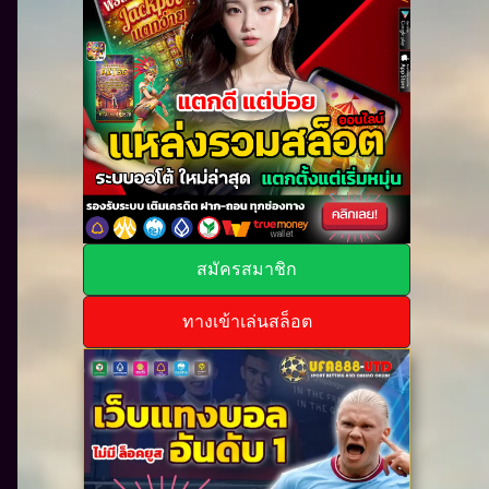
สมัครสมาชิก
ทางเข้าเล่นสล็อต