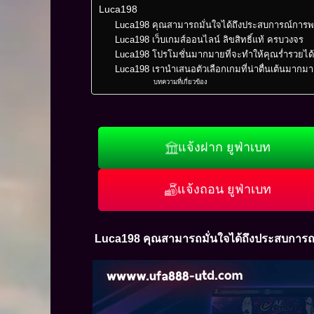
Luca198
Luca198 คุณสามารถมั่นใจได้ถึงประสบการณ์การพน
Luca198 เว็บเกมส์ออนไลน์ ลิขสิทธิ์แท้ ครบวงจร
Luca198 โปรโมชั่นมากมายที่จะทำให้คุณร่ำรวยได้
Luca198 เรานำเสนอตัวเลือกเกมที่น่าตื่นเต้นมากม
บทความที่เกี่ยวข้อง
แจ้งฝาก ยูฟ่าเบท
แจ้งถอน ยูฟ่าเบท
Luca198 คุณสามารถมั่นใจได้ถึงประสบการณ์