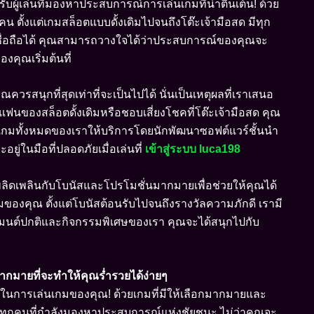
ู้เล่นที่มองหาประสบการณ์การเล่นเกมที่น่าตื่นเต้น! ด้วย
น ตั้งแต่เกมสล็อตแบบดั้งเดิมไปจนถึงโต๊ะเจ้ามือสด มีทุก
ชื่อถือได้ คุณสามารถวางใจได้ว่าประสบการณ์ของคุณจะ
งคุณเริ่มต้นที่
ควรสนุกที่สุดเท่าที่จะเป็นไปได้ นั่นเป็นเหตุผลที่เราเสนอ
นแฟนของสล็อตดั้งเดิมหรือชอบเสี่ยงโชคที่โต๊ะเจ้ามือสด คุณ
เกมทั้งหมดของเราให้บริการโดยนักพัฒนาซอฟต์แวร์ชั้นนำ
ู่ในมือที่ปลอดภัยเมื่อเล่นที่
เข้าสู่ระบบ luca198
เพลิดเพลินกับโบนัสและโปรโมชั่นมากมายเพื่อช่วยให้คุณได้
องคุณ ตั้งแต่โบนัสต้อนรับไปจนถึงรางวัลความภักดี เรามี
เมนต์ปกติและกิจกรรมพิเศษของเรา คุณจะได้สนุกไปกับ
ากมายที่จะทำให้คุณร่ำรวยได้ง่ายๆ
นการเล่นเกมของคุณ! ด้วยเกมที่มีให้เลือกมากมายและ
สำหรับทุกคนที่กำลังมองหาประสบการณ์แห่งชัยชนะ ไม่ว่าคุณจะ