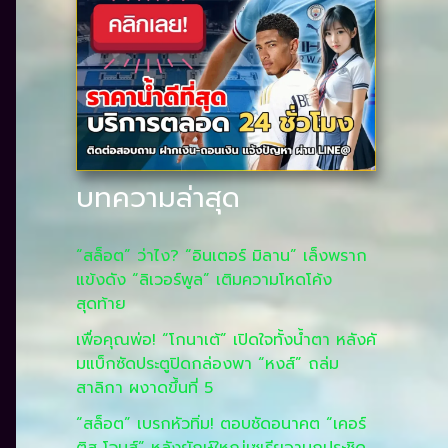
บทความล่าสุด
“สล็อต” ว่าไง? “อินเตอร์ มิลาน” เล็งพราก
แข้งดัง “ลิเวอร์พูล” เติมความโหดโค้ง
สุดท้าย
เพื่อคุณพ่อ! “โกนาเต้” เปิดใจทั้งน้ำตา หลังคั
มแบ็กซัดประตูปิดกล่องพา “หงส์” ถล่ม
สาลิกา ผงาดขึ้นที่ 5
“สล็อต” เบรกหัวทิ่ม! ตอบชัดอนาคต “เคอร์