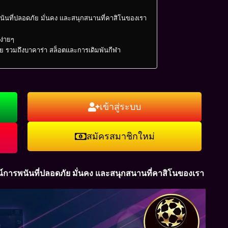
ันที่ปลอดภัย มั่นคง และสนุกสนานที่คาสิโนของเรา
ง่ายๆ
าย รวมถึงบาคาร่า สล็อตและการเดิมพันกีฬา
เข้าสู่ระบบ
สมัครสมาชิกใหม่
การพนันที่ปลอดภัย มั่นคง และสนุกสนานที่คาสิโนของเรา