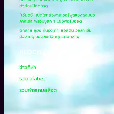
ติส โจนส์” หลังยักษ์ใหญ่เซเรียอาบุกประชิด
ตัวก่อนปิดตลาด
“เวียตซ์” เปิดใจหลังพาลิเวอร์พูลแซงถล่มนิว
คาสเซิล พร้อมซูฮก 1 แข้งฟอร์มฮอต
ดักลาส ลุยซ์ คืนรังเก่า! แอสตัน วิลล่า ยืม
ตัวจากยูเวนตุสแก้วิกฤตแดนกลาง
หมวดหมู่
ข่าวกีฬา
รวม ufabet
รวมค่ายเกมสล็อต