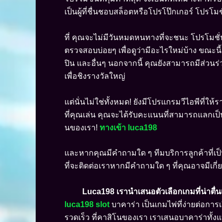
เป็นผู้ที่ชื่นชอบสล็อตหรือโปรโป๊กเกอร์ โปรโ
ที่ คุณจะไม่มีวันหมดหนทางที่จะชนะ โปรโมชั
ตรวจสอบบ่อยๆ เพื่อดูว่ามีอะไรใหม่บ้าง ขณะ
ปิน และอื่นๆ นอกจากนี้ คุณยังสามารถมีส่วนร่ว
เพื่อชิงรางวัลใหญ่
แต่นั่นไม่ใช่ทั้งหมด! ยังมีโปรแกรมวีไอพีที่
ที่คุณเล่น คุณจะได้รับคะแนนที่สามารถแลกเป็น
นของเรา!
ทางเข้า luca198
และหากคุณมีคำถามใด ๆ ทีมบริการลูกค้าที่เป็
ที่จะติดต่อเราหากมีคำถามใด ๆ ที่คุณอาจมีเกี่
Luca198
เรานำเสนอตัวเลือกเกมที่น่าตื
luca198 slot
บาคาร่า เป็นเกมไพ่ที่ง่ายต่อกา
รวดเร็ว ที่คาสิโนของเรา เราเสนอบาคาร่าทั้