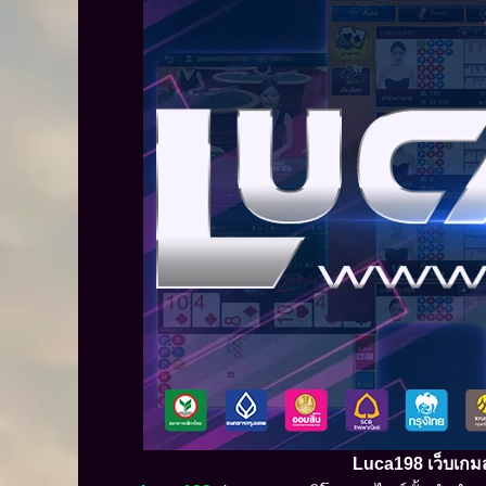
Luca198
เว็บเกม