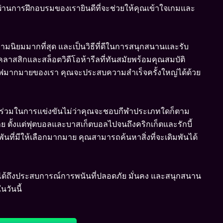
ี่ผ่านการฝึกอบรมของเรายินดีที่จะช่วยให้คุณเข้าใจเกมและ
วามนิยมมากที่สุด และเป็นวิธีที่ดีในการสนุกสนานและรับ
คลาสสิกและสล็อตวิดีโอห้ารีลที่ทันสมัยพร้อมคุณสมบัติ
ซีฟมากมายของเรา คุณจะประสบความสำเร็จครั้งใหญ่ได้ด้วย
ีส่วนร่วมในการแข่งขันไม่ว่าคุณจะชอบกีฬาประเภทใดก็ตาม
 ตั้งแต่ฟุตบอลและบาสเก็ตบอลไปจนถึงคริกเก็ตและรักบี้
ันที่มีให้เลือกมากมาย คุณสามารถค้นหาสิ่งที่จะเดิมพันได้
จได้ถึงประสบการณ์การพนันที่ปลอดภัย มั่นคง และสนุกสนาน
นวันนี้