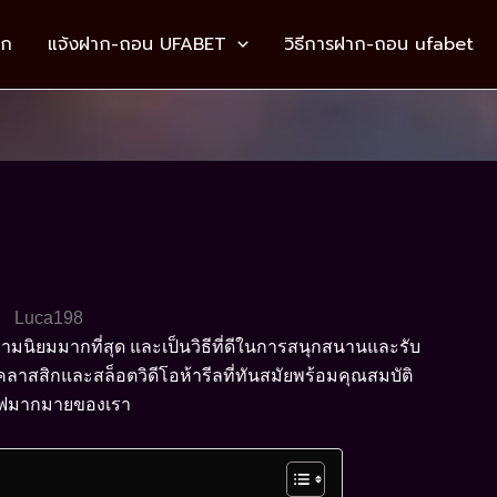
ิก
แจ้งฝาก-ถอน UFABET
วิธีการฝาก-ถอน ufabet
Luca198
วามนิยมมากที่สุด และเป็นวิธีที่ดีในการสนุกสนานและรับ
คลาสสิกและสล็อตวิดีโอห้ารีลที่ทันสมัยพร้อมคุณสมบัติ
สซีฟมากมายของเรา