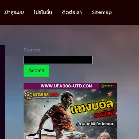
เข้าสู่ระบบ
โปรโมชั่น
ติดต่อเรา
Sitemap
Search
Search