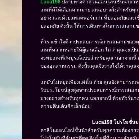
Luca198
ปลายทางคาสิโนออนไลน์ชั้นนำสำหรับผ
เกมที่มีให้เลือกมากมาย เสนอบางสิ่งสำหรับทุกค
อย่าง และด้วยแพลตฟอร์มเกมที่ปลอดภัยและเ
ปลอดภัย ดังนั้น ให้การเดินทางในการเล่นเกมขอ
ที่ เราเข้าใจดีว่าประสบการณ์การเล่นเกมของคุณ
เกมที่หลากหลายให้ผู้เล่นเลือก ไม่ว่าคุณจะเป็
จะพบเกมที่สมบูรณ์แบบสำหรับคุณ นอกจากนี้ 
ของอุตสาหกรรม ดังนั้นคุณจึงวางใจได้ว่าคุณจะอย
แต่มันไม่หยุดเพียงแค่นั้น ด้วย คุณยังสามารถ
รับประโยชน์สูงสุดจากประสบการณ์การเล่นเกมข
บางอย่างสำหรับทุกคน นอกจากนี้ ด้วยทัวร์นา
ความตื่นเต้นอีกเล็กน้อย
Luca198
โปรโมชั่นม
คาสิโนออนไลน์ชั้นนำสำหรับทุกความต้องการใ
โปรโมชั่นที่คุ้มค่าที่สุด จึงเป็นที่ที่เหมาะ