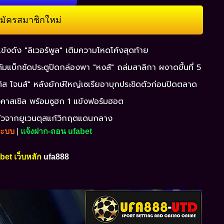
มัครสมาชิกใหม่
ข้งดัง "ลิเวอร์พูล" เติมความโหดโค้งสุดท้าย
งคัมแบ็กซัดประตูปิดกล่องพา "หงส์" ถล่มสาลิกา ผงาดขึ้นที่ 5
ิส โจนส์" หลังยักษ์ใหญ่เซเรียอาบุกประชิดตัวก่อนปิดตลาด
ิวคาสเซิล พร้อมซูฮก 1 แข้งฟอร์มฮอต
ืมตัวจากยูเวนตุสแก้วิกฤตแดนกลาง
่ระบบ
|
แจ้งฝาก-ถอน ufabet
bet เว็บหลัก
ufa888