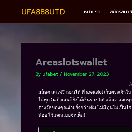
Skip
UFA888UTD
to
หน้าแรก
สมัครสมาช
content
Areaslotswallet
By
ufabet
/
November 27, 2023
A
สล็อต เล่นฟรี ถอนได้ ที่ areaslot เว็บตรงเจ้าใ
ได้ทุกวัน ยิ่งเล่นก็ยิ่งได้เงินรางวัล! สล็อต แจ
รางวัลของคุณง่ายยิ่งกว่าเดิม ไม่มีทุนไม่เป็
น้อย ไว้เเจกเเบบจัดเต็ม!