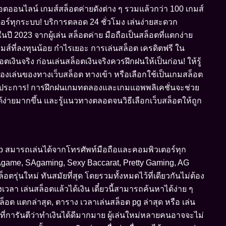
็อตออนไลน์ เกมส์สล็อตค่ายดังต่าง ๆ รวมแล้วกว่า 100 เกมส์
อร์ทุกระบบ! บริการตลอด 24 ชั่วโมง เล่นง่ายสะดวก
ปี 2023 จากผู้เล่น สล็อตค่าย มือถือเป็นสล็อตที่แตกง่าย
กมส์ที่ลงทุนน้อย กำไรเยอะ การเล่นสล็อต เครดิตฟรี ใน
เงินจริง ก่อนเล่นสล็อตเงินจริงควรฝึกฝนให้เป็นก่อน! ให้รู้
เล่นของทางเว็บสล็อต ทางเข้า หรือเลือกใช้เป็นเกมสล็อต
ทุกประการ! การฝึกฝนเกมทดลองและเกมแอพพลิเคชั่นจะช่วย
้ง่ายมากขึ้น และรู้แนวทางตลอดจนวิธีเลือกเว็บสล็อตให้ถูก
pp สมารถเล่นได้จากโทรศัพท์มือถือและคอมพิวเตอร์ทุก
SAgame, SAgaming, Sexy Baccarat, Pretty Gaming, AG
รุ่นใหม่ ทันสมัยที่สุด โดยรวมทั้งหมดไว้ที่เดียวกันไม่ต้อง
่วงเวลา เล่นสล็อตแล้วได้เงิน เดี๋ยวนี้สามารถค้นหาได้ง่าย ๆ
ล็อต แตกล่าสุด, ตาราง เวลาเล่นสล็อต pg ล่าสุด หรือ เล่น
ที่การันตีว่าทำเงินได้ดีมากมาย ผู้เล่นใหม่หลายคนอาจจะไม่