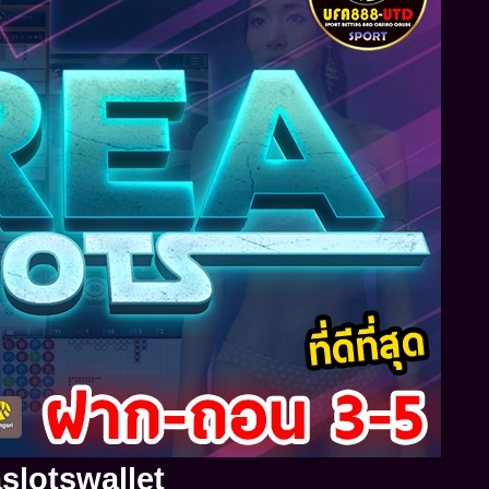
slotswallet