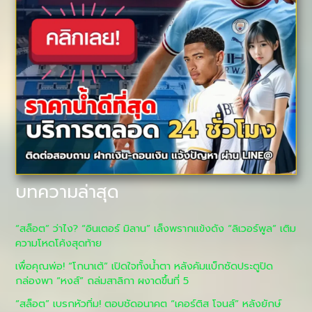
บทความล่าสุด
“สล็อต” ว่าไง? “อินเตอร์ มิลาน” เล็งพรากแข้งดัง “ลิเวอร์พูล” เติม
ความโหดโค้งสุดท้าย
เพื่อคุณพ่อ! “โกนาเต้” เปิดใจทั้งน้ำตา หลังคัมแบ็กซัดประตูปิด
กล่องพา “หงส์” ถล่มสาลิกา ผงาดขึ้นที่ 5
“สล็อต” เบรกหัวทิ่ม! ตอบชัดอนาคต “เคอร์ติส โจนส์” หลังยักษ์