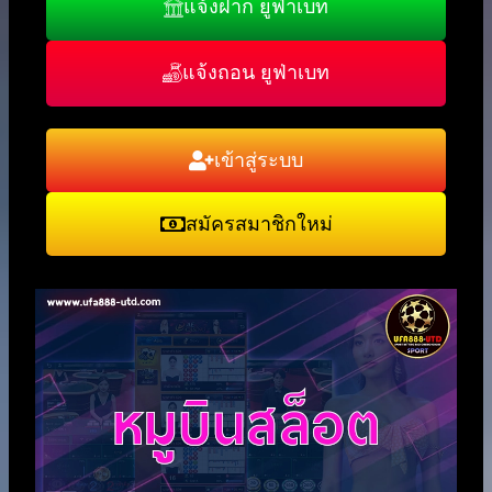
แจ้งฝาก ยูฟ่าเบท
แจ้งถอน ยูฟ่าเบท
เข้าสู่ระบบ
สมัครสมาชิกใหม่