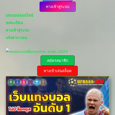
ทางเข้าสู่ระบบ
แทงบอลออนไลน์
ลงทะเบียน
ทางเข้าสู่ระบบ
แจ้งฝาก-ถอน
สมัครสมาชิก
ทางเข้าเล่นสล็อต