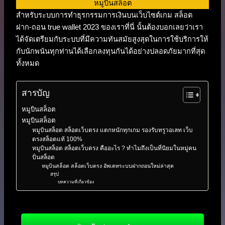
หมูบินสล็อต
สำหรับระบบการทำธุรกรรมการเงินบนเว็บไซต์เกม สล็อต
ฝาก-ถอน true wallet 2023 ของเราที่นี่ นั้นต้องบอกเลยว่าเรา
ได้จัดเตรียมกับระบบที่มีความทันสมัยสูงสุดในการใช้บริการให้
กับนักพนันทุกท่านได้เลือกลงทุนกันได้อย่างปลอดภัยมากที่สุด
ทั้งหมด
สารบัญ
หมูบินสล็อต
หมูบินสล็อต
หมูบินสล็อต สล็อตเว็บตรง แตกหนักทุกเกม รองรับทรูวอเลท เว็บ
ตรงสล็อตแท้ 100%
หมูบินสล็อต สล็อตเว็บตรง คืออะไร ? ทำไมถึงเป็นที่นิยมในหมู่คน
ปั่นสล็อต
หมูบินสล็อต สล็อตเว็บตรง อัพเดทระบบฝากถอนใหม่ล่าสุด
สรุป
บทความที่เกี่ยวข้อง