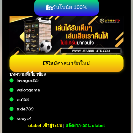
รับโบนัส 100%
สมัครสมาชิกใหม่
บทความที่เกี่ยวข้อง
lavagod55
wslotgame
eu168
axie789
sexyc4
ufabet เข้าสู่ระบบ
|
แจ้งฝาก-ถอน ufabet