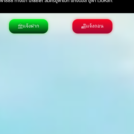
ฟ่า888 ทางเข้า ufabet สมัครยูฟ่าเบท แทงบอล ยูฟ่า เว็บหลัก.
แจ้งฝาก
แจ้งถอน