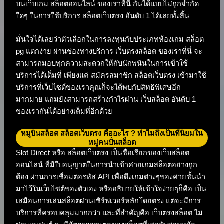
บนเว็บเกม สล็อตออนไลน์ ของเราที่นี่ กันได้แบบไม่ถูกจำกัด
ใดๆ ในการใช้บริการ สล็อตเว็บตรง อันดับ 1 ได้เลยทั้งสิ้น
มั่นใจได้เลยว่าตัวเลือกในการลงทุนกับประเภทห้องเกม สล็อต
pg แตกง่าย ผ่านช่องทางบริการ เว็บตรงสล็อต ของเราที่นี่ จะ
สามารถมอบทุกความสะดวกให้กับนักพนันในการเข้าใช้
บริการได้เต็มที่ เพียงแค่ สมัครสมาชิก สล็อตเว็บตรง เข้ามาใช้
บริการที่เว็บไซต์ของเราคุณก็จะได้พบกับสิทธิพิเศษอีก
มากมาย แถมยังสามารถสร้างกำไรผ่าน เว็บสล็อต อันดับ 1
ของเรากันได้อย่างเต็มที่อีกด้วย
หมูบินสล็อต สล็อตเว็บตรง คืออะไร ? ทำไมถึงเป็นที่นิยมใน
หมู่คนปั่นสล็อต
Slot Direct หรือ สล็อตเว็บตรง เป็นชื่อเรียกของเว็บสล็อต
ออนไลน์ ที่มีใบอนุญาตในการนำเข้าค่ายเกมสล็อตอย่างถูก
ต้อง ผ่านการเชื่อมต่อรหัส API เพื่อดึงเกมต่างๆของค่ายชั้นนำ
มาไว้ในเว็บไซต์ของตัวเอง หรืออธิบายให้เข้าใจง่ายๆก็คือ เป็น
เสมือนการเล่นสล็อตผ่านเซิร์ฟเวอร์หลักโดยตรง แต่จะมีการ
บริการที่ครอบคลุมมากกว่า และที่สำคัญคือ เว็บตรงสล็อต ไม่