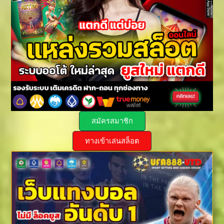
สมัครสมาชิก
ทางเข้าเล่นสล็อต