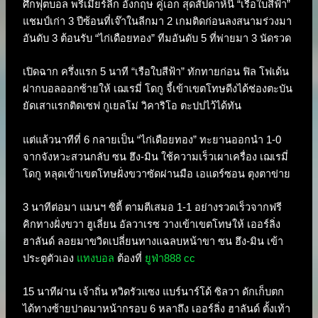
ศึกฟุตบอล พรีเมียร์ลีก อังกฤษ คู่เอก สุดสัปดาห์นี้ “เรือใบสีฟ้า”
แชมป์เก่า 3 ปีซ้อนที่เจ๊าในลีกมา 2 เกมติดก่อนลงสนามร่วงมา
อันดับ 3 ต้อนรับ “ไก่เดือยทอง” ทีมอันดับ 5 ที่พ่ายมา 3 นัดรวด
เปิดฉาก ครึ่งแรก 5 นาที “เรือใบสีฟ้า” ทักทายก่อน ฟิล โฟเด้น
ฝากบอลออกซ้ายให้ เฌเรมี่ โดกู จี้เข้าเขตโทษดีงได้ช่องตะบัน
ยัดเสาแรกติดเซฟ กูเยลโม่ วิคาริโอ ตะปปไว้ได้ทัน
แต่แล้วนาทีที่ 6 กลายเป็น “ไก่เดือยทอง” ทะยานออกนำ 1-0
จากจังหวะสวนกลับ ซน ฮึง-มิน ใช้ความเร็วเผาเครื่อง เฌเรมี่
โดกู หลุดเข้าเขตโทษฝั่งขวาซัดผ่านมือ เอแดร์ซอน ตุงตาข่าย
3 นาทีต่อมา แมนฯ ซิตี้ ตามตีเสมอ 1-1 อย่างรวดเร็วจากฟรี
คิกทางฝั่งขวา ฮูเลี่ยน อัลวาเรซ วางเข้าเขตโทษให้ เออร์ลิ่ง
ฮาลันด์ ลอยมาขวิดเปลี่ยนทางแฉลบหน้าขา ซน ฮึง-มิน เข้า
ประตูตัวเอง
แทงบอล
ต้องที่
ยูฟ่า888 cc
15 นาทีผ่าน เจ้าถิ่น หวิดรัวแซง แบร์นาร์โด้ ซิลวา ดักเก็บตก
ได้ทางซ้ายปาดมาหน้ากรอบ 6 หลาถึง เออร์ลิ่ง ฮาลันด์ ตั้งเท้า